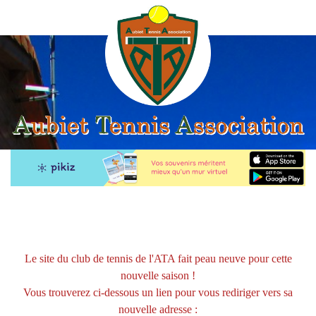
Le site du club de tennis de l'ATA fait peau neuve pour cette
nouvelle saison !
Vous trouverez ci-dessous un lien pour vous rediriger vers sa
nouvelle adresse :